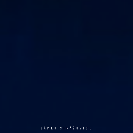
ZÁMEK STRÁŽOVICE