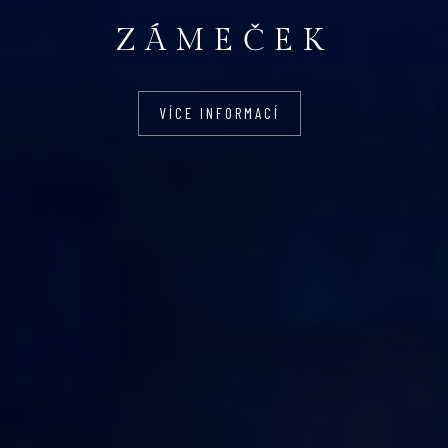
ZÁMEČEK
VÍCE INFORMACÍ